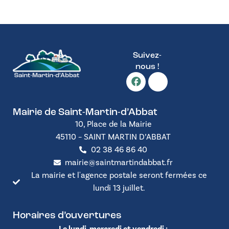
Suivez-
nous !
Mairie de Saint-Martin-d’Abbat
10, Place de la Mairie
45110 – SAINT MARTIN D’ABBAT
02 38 46 86 40
mairie@saintmartindabbat.fr
La mairie et l'agence postale seront fermées ce
lundi 13 juillet.
Horaires d’ouvertures
Le lundi, mercredi et vendredi :