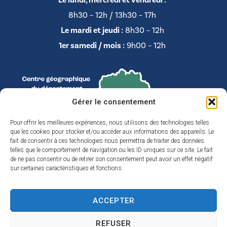
8h30 – 12h / 13h30 – 17h
Le mardi et jeudi :
8h30 – 12h
1er samedi / mois :
9h00 – 12h
Gérer le consentement
Pour offrir les meilleures expériences, nous utilisons des technologies telles
que les cookies pour stocker et/ou accéder aux informations des appareils. Le
fait de consentir à ces technologies nous permettra de traiter des données
telles que le comportement de navigation ou les ID uniques sur ce site. Le fait
de ne pas consentir ou de retirer son consentement peut avoir un effet négatif
sur certaines caractéristiques et fonctions.
ACCEPTER
Accessibilité
REFUSER