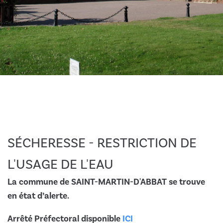
SÉCHERESSE - RESTRICTION DE
L'USAGE DE L'EAU
La commune de SAINT-MARTIN-D'ABBAT se trouve
en état d’alerte.
Arrêté Préfectoral disponible
ICI