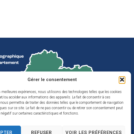
Gérer le consentement
es meilleures expériences, nous utilisons des technologies telles que les cookies
et/ou accéder aux informations des appareils. Le fait de consentir à ces
 nous permettra de traiter des données telles que le comportement de navigation
ques sur ce site. Le fait de ne pas consentir ou de retirer son consentement peut
t négatif sur certaines caractéristiques et fonctions.
EPTER
REFUSER
VOIR LES PRÉFÉRENCES