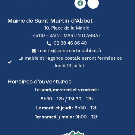
Mairie de Saint-Martin-d’Abbat
10, Place de la Mairie
45110 – SAINT MARTIN D’ABBAT
02 38 46 86 40
mairie@saintmartindabbat.fr
La mairie et l'agence postale seront fermées ce
lundi 13 juillet.
Horaires d’ouvertures
Le lundi, mercredi et vendredi :
8h30 – 12h / 13h30 – 17h
Le mardi et jeudi :
8h30 – 12h
1er samedi / mois :
9h00 – 12h