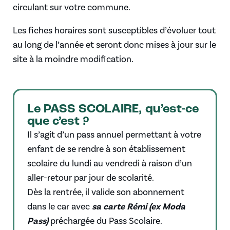
circulant sur votre commune.
Les fiches horaires sont susceptibles d’évoluer tout
au long de l’année et seront donc mises à jour sur le
site à la moindre modification.
Le PASS SCOLAIRE, qu’est-ce
que c’est ?
Il s’agit d’un pass annuel permettant à votre
enfant de se rendre à son établissement
scolaire du lundi au vendredi à raison d’un
aller-retour par jour de scolarité.
Dès la rentrée, il valide son abonnement
dans le car avec
sa carte Rémi (ex Moda
Pass)
préchargée du Pass Scolaire.