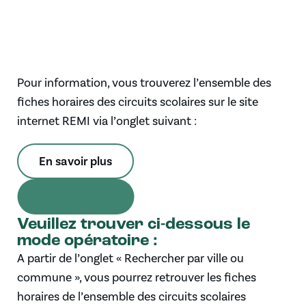
Pour information, vous trouverez l’ensemble des
fiches horaires des circuits scolaires sur le site
internet REMI via l’onglet suivant :
En savoir plus
Veuillez trouver ci-dessous le
mode opératoire :
A partir de l’onglet « Rechercher par ville ou
commune », vous pourrez retrouver les fiches
horaires de l’ensemble des circuits scolaires