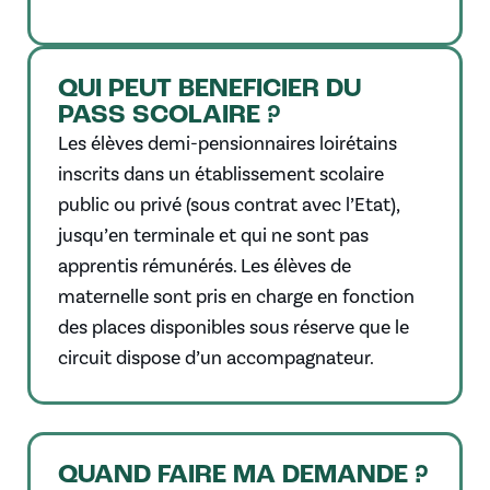
QUI PEUT BENEFICIER DU
PASS SCOLAIRE ?
Les élèves demi-pensionnaires loirétains
inscrits dans un établissement scolaire
public ou privé (sous contrat avec l’Etat),
jusqu’en terminale et qui ne sont pas
apprentis rémunérés. Les élèves de
maternelle sont pris en charge en fonction
des places disponibles sous réserve que le
circuit dispose d’un accompagnateur.
QUAND FAIRE MA DEMANDE ?