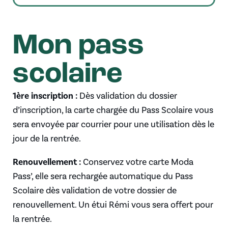
Mon pass
scolaire
1ère inscription :
Dès validation du dossier
d’inscription, la carte chargée du Pass Scolaire vous
sera envoyée par courrier pour une utilisation dès le
jour de la rentrée.
Renouvellement :
Conservez votre carte Moda
Pass’, elle sera rechargée automatique du Pass
Scolaire dès validation de votre dossier de
renouvellement. Un étui Rémi vous sera offert pour
la rentrée.