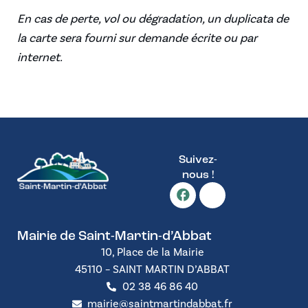
En cas de perte, vol ou dégradation, un duplicata de
la carte sera fourni sur demande écrite ou par
internet.
Suivez-
nous !
Mairie de Saint-Martin-d’Abbat
10, Place de la Mairie
45110 – SAINT MARTIN D’ABBAT
02 38 46 86 40
mairie@saintmartindabbat.fr