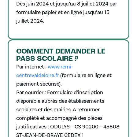
Dès juin 2024 et jusqu’au 8 juillet 2024 par
formulaire papier et en ligne jusqu’au 15
juillet 2024.
COMMENT DEMANDER LE
PASS SCOLAIRE ?
Par internet :
www.remi-
centrevaldeloire.fr
(formulaire en ligne et
paiement sécurisé).
Par courrier : Formulaire d’inscription
disponible auprès des établissements
scolaires et des mairies. A retourner
complété et accompagné des pièces
justificatives : ODULYS – CS 90200 – 45808
ST-JEAN-DE-BRAYE CEDEX 1