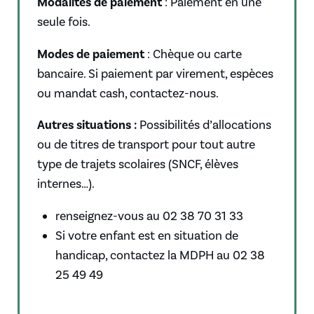
Modalités de paiement
: Paiement en une
seule fois.
Modes de paiement
: Chèque ou carte
bancaire. Si paiement par virement, espèces
ou mandat cash, contactez-nous.
Autres situations :
Possibilités d’allocations
ou de titres de transport pour tout autre
type de trajets scolaires (SNCF, élèves
internes…).
renseignez-vous au 02 38 70 31 33
Si votre enfant est en situation de
handicap, contactez la MDPH au 02 38
25 49 49