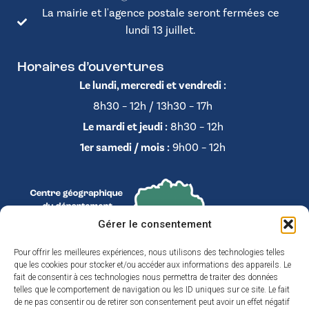
La mairie et l'agence postale seront fermées ce
lundi 13 juillet.
Horaires d’ouvertures
Le lundi, mercredi et vendredi :
8h30 – 12h / 13h30 – 17h
Le mardi et jeudi :
8h30 – 12h
1er samedi / mois :
9h00 – 12h
Gérer le consentement
Pour offrir les meilleures expériences, nous utilisons des technologies telles
que les cookies pour stocker et/ou accéder aux informations des appareils. Le
fait de consentir à ces technologies nous permettra de traiter des données
telles que le comportement de navigation ou les ID uniques sur ce site. Le fait
de ne pas consentir ou de retirer son consentement peut avoir un effet négatif