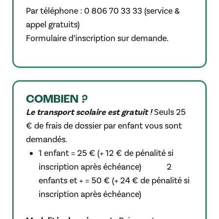
Par téléphone : 0 806 70 33 33 (service &
appel gratuits)
Formulaire d’inscription sur demande.
COMBIEN ?
Le transport scolaire est gratuit !
Seuls 25
€ de frais de dossier par enfant vous sont
demandés.
1 enfant = 25 € (+ 12 € de pénalité si
inscription après échéance) 2
enfants et + = 50 € (+ 24 € de pénalité si
inscription après échéance)