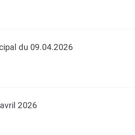
cipal du 09.04.2026
avril 2026