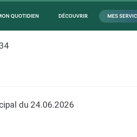
MON QUOTIDIEN
DÉCOUVRIR
MES SERVI
-34
cipal du 24.06.2026