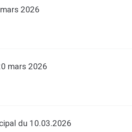
 mars 2026
0 mars 2026
cipal du 10.03.2026