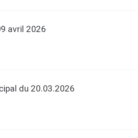
9 avril 2026
cipal du 20.03.2026