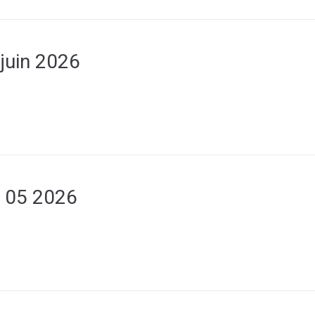
juin 2026
 05 2026