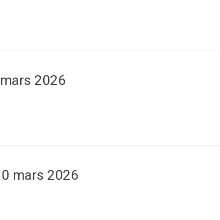
 mars 2026
0 mars 2026