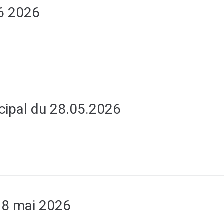
6 2026
cipal du 28.05.2026
8 mai 2026