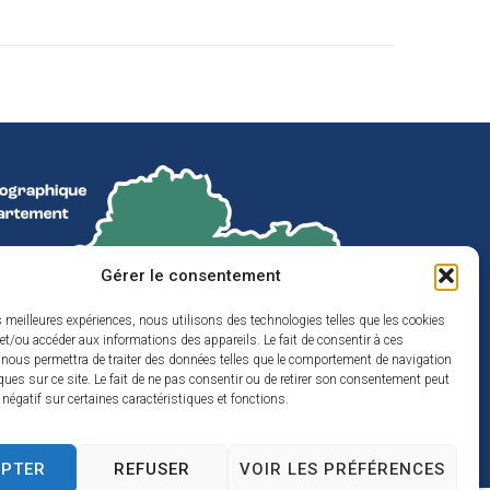
Gérer le consentement
es meilleures expériences, nous utilisons des technologies telles que les cookies
et/ou accéder aux informations des appareils. Le fait de consentir à ces
 nous permettra de traiter des données telles que le comportement de navigation
ques sur ce site. Le fait de ne pas consentir ou de retirer son consentement peut
t négatif sur certaines caractéristiques et fonctions.
EPTER
REFUSER
VOIR LES PRÉFÉRENCES