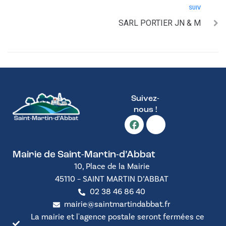
SUIV
SARL PORTIER JN & M
Suivez-
nous !
Mairie de Saint-Martin-d’Abbat
10, Place de la Mairie
45110 – SAINT MARTIN D’ABBAT
02 38 46 86 40
mairie@saintmartindabbat.fr
La mairie et l'agence postale seront fermées ce