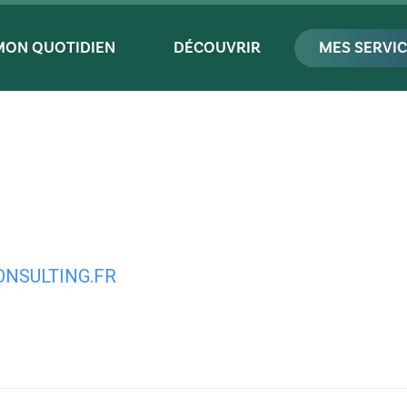
MON QUOTIDIEN
DÉCOUVRIR
MES SERVI
NSULTING.FR