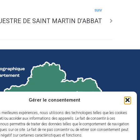
SUIV
ESTRE DE SAINT MARTIN D’ABBAT
Gérer le consentement
es meilleures expériences, nous utilisons des technologies telles que les cookies
et/ou accéder aux informations des appareils. Le fait de consentir à ces
 nous permettra de traiter des données telles que le comportement de navigation
ques sur ce site. Le fait de ne pas consentir ou de retirer son consentement peut
t négatif sur certaines caractéristiques et fonctions.