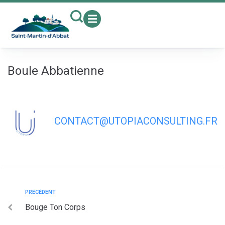
contenu
principal
Boule Abbatienne
CONTACT@UTOPIACONSULTING.FR
PRÉCÉDENT
Bouge Ton Corps