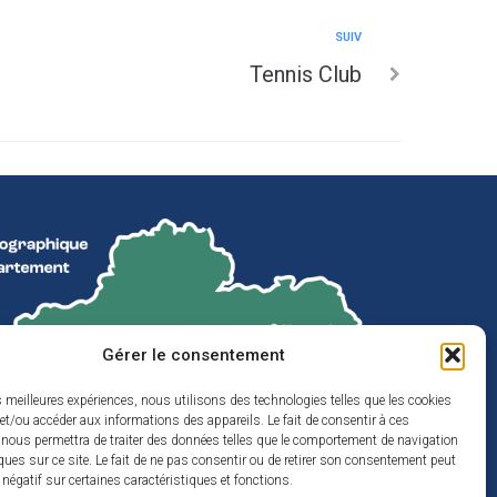
SUIV
Tennis Club
Gérer le consentement
es meilleures expériences, nous utilisons des technologies telles que les cookies
et/ou accéder aux informations des appareils. Le fait de consentir à ces
 nous permettra de traiter des données telles que le comportement de navigation
ques sur ce site. Le fait de ne pas consentir ou de retirer son consentement peut
t négatif sur certaines caractéristiques et fonctions.