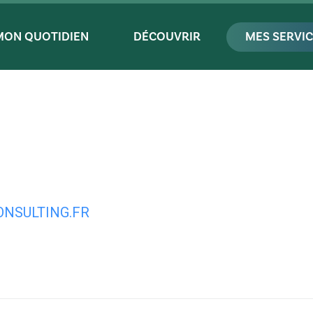
MON QUOTIDIEN
DÉCOUVRIR
MES SERVI
NSULTING.FR