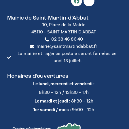
Mairie de Saint-Martin-d’Abbat
10, Place de la Mairie
45110 – SAINT MARTIN D’ABBAT
02 38 46 86 40
mairie@saintmartindabbat.fr
La mairie et l'agence postale seront fermées ce
lundi 13 juillet.
Horaires d’ouvertures
Le lundi, mercredi et vendredi :
8h30 – 12h / 13h30 – 17h
Le mardi et jeudi :
8h30 – 12h
1er samedi / mois :
9h00 – 12h