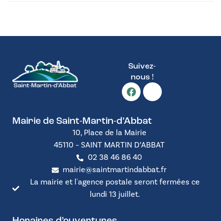
Suivez-
nous !
Mairie de Saint-Martin-d’Abbat
10, Place de la Mairie
45110 – SAINT MARTIN D’ABBAT
02 38 46 86 40
mairie@saintmartindabbat.fr
La mairie et l'agence postale seront fermées ce
lundi 13 juillet.