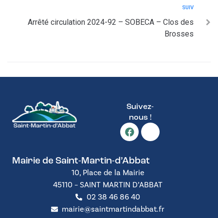
SUIV
Arrêté circulation 2024-92 – SOBECA – Clos des
Brosses
Suivez-
nous !
Mairie de Saint-Martin-d’Abbat
10, Place de la Mairie
45110 – SAINT MARTIN D’ABBAT
02 38 46 86 40
mairie@saintmartindabbat.fr