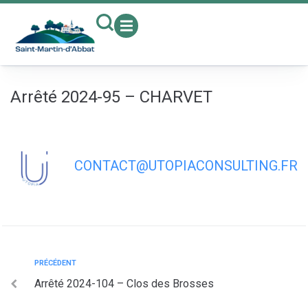
contenu
principal
Arrêté 2024-95 – CHARVET
CONTACT@UTOPIACONSULTING.FR
PRÉCÉDENT
Arrêté 2024-104 – Clos des Brosses