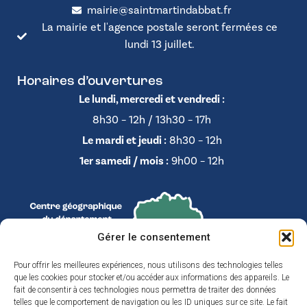
mairie@saintmartindabbat.fr
La mairie et l'agence postale seront fermées ce
lundi 13 juillet.
Horaires d’ouvertures
Le lundi, mercredi et vendredi :
8h30 – 12h / 13h30 – 17h
Le mardi et jeudi :
8h30 – 12h
1er samedi / mois :
9h00 – 12h
Gérer le consentement
Pour offrir les meilleures expériences, nous utilisons des technologies telles
que les cookies pour stocker et/ou accéder aux informations des appareils. Le
fait de consentir à ces technologies nous permettra de traiter des données
telles que le comportement de navigation ou les ID uniques sur ce site. Le fait