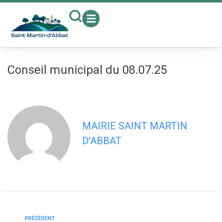
contenu
principal
Conseil municipal du 08.07.25
MAIRIE SAINT MARTIN
D'ABBAT
PRÉCÉDENT