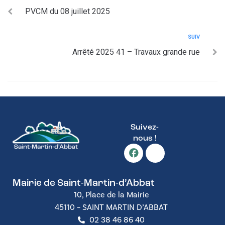
PVCM du 08 juillet 2025
SUIV
Arrêté 2025 41 – Travaux grande rue
Suivez-
nous !
Mairie de Saint-Martin-d’Abbat
10, Place de la Mairie
45110 – SAINT MARTIN D’ABBAT
02 38 46 86 40