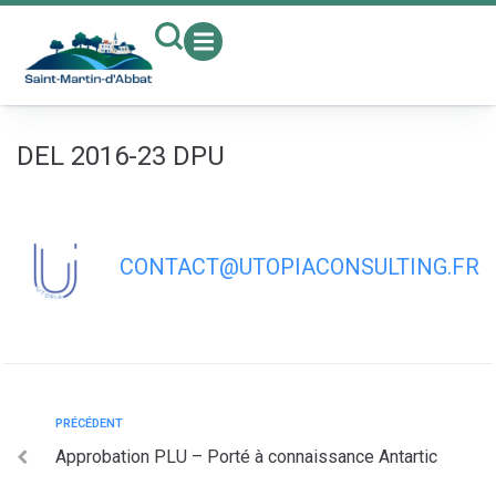
contenu
principal
DEL 2016-23 DPU
CONTACT@UTOPIACONSULTING.FR
PRÉCÉDENT
Approbation PLU – Porté à connaissance Antartic