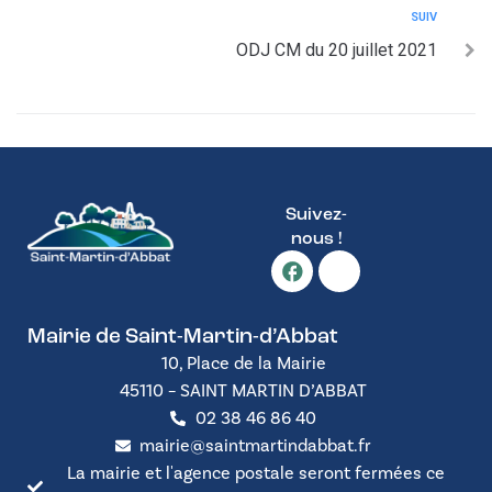
SUIV
ODJ CM du 20 juillet 2021
Suivez-
nous !
Mairie de Saint-Martin-d’Abbat
10, Place de la Mairie
45110 – SAINT MARTIN D’ABBAT
02 38 46 86 40
mairie@saintmartindabbat.fr
La mairie et l'agence postale seront fermées ce