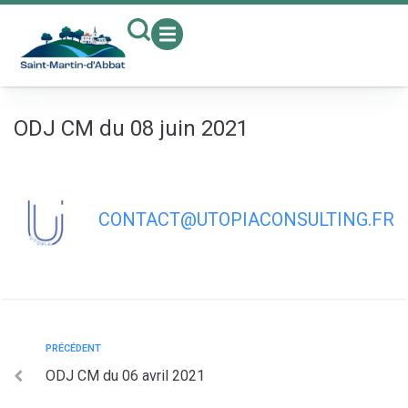
contenu
principal
ODJ CM du 08 juin 2021
CONTACT@UTOPIACONSULTING.FR
PRÉCÉDENT
ODJ CM du 06 avril 2021