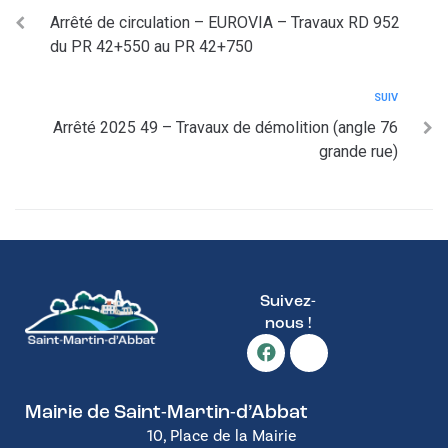
Arrêté de circulation – EUROVIA – Travaux RD 952
du PR 42+550 au PR 42+750
SUIV
Arrêté 2025 49 – Travaux de démolition (angle 76
grande rue)
Suivez-
nous !
Mairie de Saint-Martin-d’Abbat
10, Place de la Mairie