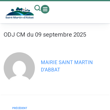
contenu
principal
ODJ CM du 09 septembre 2025
MAIRIE SAINT MARTIN
D'ABBAT
PRÉCÉDENT