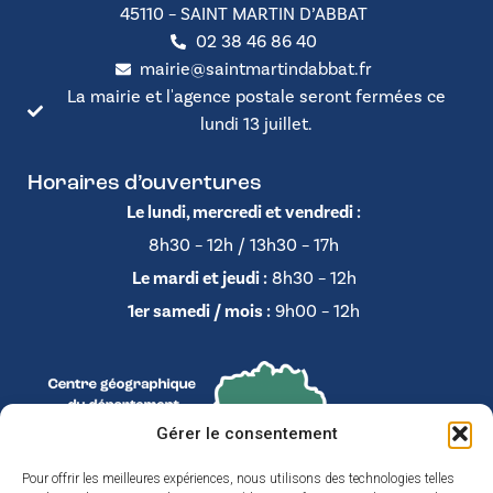
45110 – SAINT MARTIN D’ABBAT
02 38 46 86 40
mairie@saintmartindabbat.fr
La mairie et l'agence postale seront fermées ce
lundi 13 juillet.
Horaires d’ouvertures
Le lundi, mercredi et vendredi :
8h30 – 12h / 13h30 – 17h
Le mardi et jeudi :
8h30 – 12h
1er samedi / mois :
9h00 – 12h
Gérer le consentement
Pour offrir les meilleures expériences, nous utilisons des technologies telles