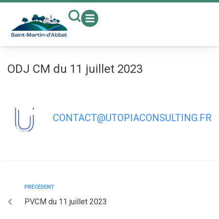
contenu
principal
ODJ CM du 11 juillet 2023
CONTACT@UTOPIACONSULTING.FR
PRÉCÉDENT
PVCM du 11 juillet 2023