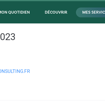
MON QUOTIDIEN
DÉCOUVRIR
MES SERVI
2023
NSULTING.FR