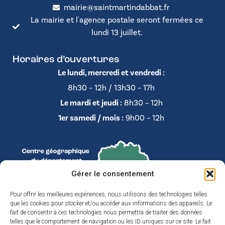
mairie@saintmartindabbat.fr
La mairie et l'agence postale seront fermées ce
lundi 13 juillet.
Horaires d’ouvertures
Le lundi, mercredi et vendredi :
8h30 – 12h / 13h30 – 17h
Le mardi et jeudi :
8h30 – 12h
1er samedi / mois :
9h00 – 12h
Gérer le consentement
Pour offrir les meilleures expériences, nous utilisons des technologies telles
que les cookies pour stocker et/ou accéder aux informations des appareils. Le
fait de consentir à ces technologies nous permettra de traiter des données
telles que le comportement de navigation ou les ID uniques sur ce site. Le fait