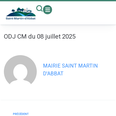
contenu
principal
ODJ CM du 08 juillet 2025
MAIRIE SAINT MARTIN
D'ABBAT
PRÉCÉDENT