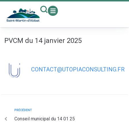
contenu
principal
PVCM du 14 janvier 2025
CONTACT@UTOPIACONSULTING.FR
PRÉCÉDENT
Conseil municipal du 14 01 25