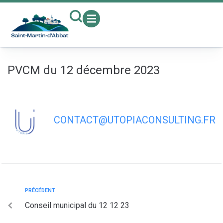
contenu
principal
PVCM du 12 décembre 2023
CONTACT@UTOPIACONSULTING.FR
PRÉCÉDENT
Conseil municipal du 12 12 23