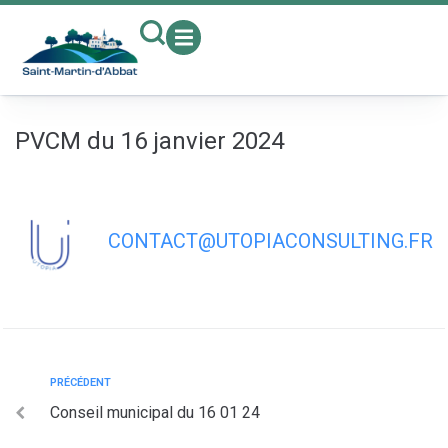
contenu
principal
PVCM du 16 janvier 2024
CONTACT@UTOPIACONSULTING.FR
PRÉCÉDENT
Conseil municipal du 16 01 24