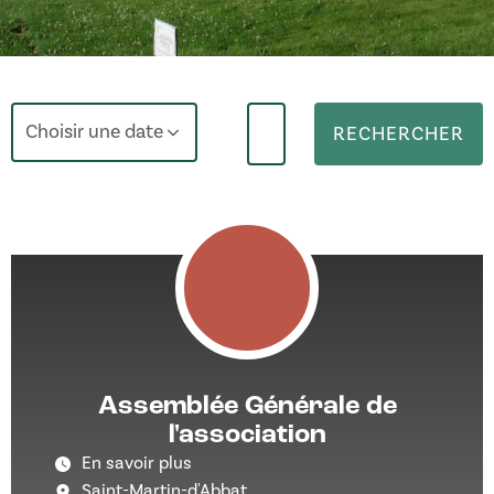
Choisir une date
RECHERCHER
Assemblée Générale de
l'association
En savoir plus
Saint-Martin-d'Abbat