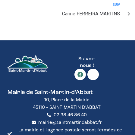
SUIV
Carine FERREIRA MARTINS
Suivez-
nous !
Mairie de Saint-Martin-d’Abbat
10, Place de la Mairie
45110 – SAINT MARTIN D’ABBAT
02 38 46 86 40
mairie@saintmartindabbat.fr
La mairie et l'agence postale seront fermées ce