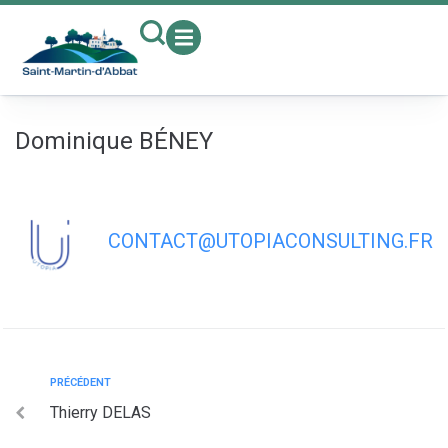
contenu
principal
Dominique BÉNEY
CONTACT@UTOPIACONSULTING.FR
PRÉCÉDENT
Thierry DELAS