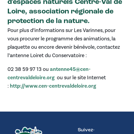
d'espaces naturels Centre-Val de
Loire, association régionale de
protection de la nature.
Pour plus d’informations sur Les Varinnes, pour
vous procurer le programme des animations, la
plaquette ou encore devenir bénévole, contactez
l’antenne Loiret du Conservatoire :
antenne45@cen-
02 38 59 97 13 ou
centrevaldeloire.org
ou sur le site Internet
http://www.cen-centrevaldeloire.org
:
Suivez-