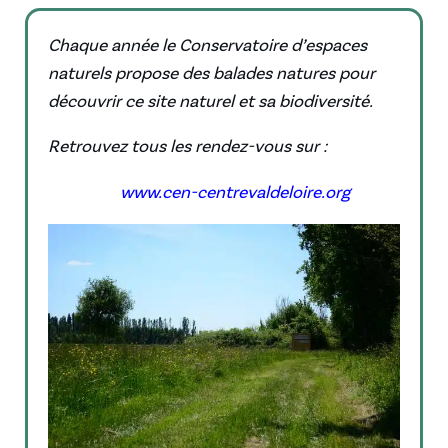
Chaque année le Conservatoire d’espaces
naturels propose des balades natures pour
découvrir ce site naturel et sa biodiversité.
Retrouvez tous les rendez-vous sur :
www.cen-centrevaldeloire.org