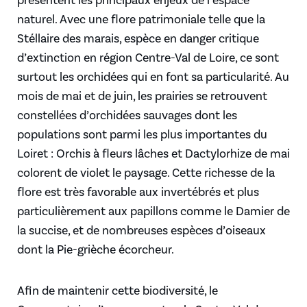
naturel. Avec une flore patrimoniale telle que la
Stéllaire des marais, espèce en danger critique
d’extinction en région Centre-Val de Loire, ce sont
surtout les orchidées qui en font sa particularité. Au
mois de mai et de juin, les prairies se retrouvent
constellées d’orchidées sauvages dont les
populations sont parmi les plus importantes du
Loiret : Orchis à fleurs lâches et Dactylorhize de mai
colorent de violet le paysage. Cette richesse de la
flore est très favorable aux invertébrés et plus
particulièrement aux papillons comme le Damier de
la succise, et de nombreuses espèces d’oiseaux
dont la Pie-grièche écorcheur.
Afin de maintenir cette biodiversité, le