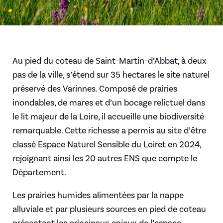
Au pied du coteau de Saint-Martin-d’Abbat, à deux
pas de la ville, s’étend sur 35 hectares le site naturel
préservé des Varinnes. Composé de prairies
inondables, de mares et d’un bocage relictuel dans
le lit majeur de la Loire, il accueille une biodiversité
remarquable. Cette richesse a permis au site d’être
classé Espace Naturel Sensible du Loiret en 2024,
rejoignant ainsi les 20 autres ENS que compte le
Département.
Les prairies humides alimentées par la nappe
alluviale et par plusieurs sources en pied de coteau
présentent les principaux enjeux de l’espace