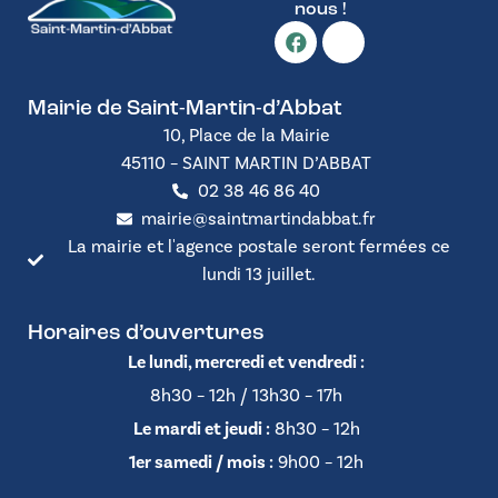
nous !
Mairie de Saint-Martin-d’Abbat
10, Place de la Mairie
45110 – SAINT MARTIN D’ABBAT
02 38 46 86 40
mairie@saintmartindabbat.fr
La mairie et l'agence postale seront fermées ce
lundi 13 juillet.
Horaires d’ouvertures
Le lundi, mercredi et vendredi :
8h30 – 12h / 13h30 – 17h
Le mardi et jeudi :
8h30 – 12h
1er samedi / mois :
9h00 – 12h