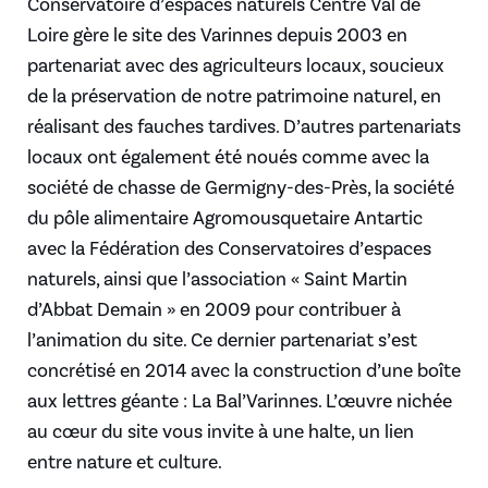
Conservatoire d’espaces naturels Centre Val de
Loire gère le site des Varinnes depuis 2003 en
partenariat avec des agriculteurs locaux, soucieux
de la préservation de notre patrimoine naturel, en
réalisant des fauches tardives. D’autres partenariats
locaux ont également été noués comme avec la
société de chasse de Germigny-des-Près, la société
du pôle alimentaire Agromousquetaire Antartic
avec la Fédération des Conservatoires d’espaces
naturels, ainsi que l’association « Saint Martin
d’Abbat Demain » en 2009 pour contribuer à
l’animation du site. Ce dernier partenariat s’est
concrétisé en 2014 avec la construction d’une boîte
aux lettres géante : La Bal’Varinnes. L’œuvre nichée
au cœur du site vous invite à une halte, un lien
entre nature et culture.