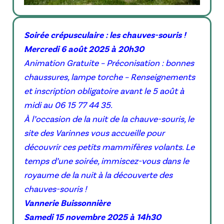
Soirée crépusculaire : les chauves-souris !
Mercredi 6 août 2025 à 20h30
Animation Gratuite – Préconisation : bonnes
chaussures, lampe torche – Renseignements
et inscription obligatoire avant le 5 août à
midi au 06 15 77 44 35.
À l’occasion de la nuit de la chauve-souris, le
site des Varinnes vous accueille pour
découvrir ces petits mammifères volants. Le
temps d’une soirée, immiscez-vous dans le
royaume de la nuit à la découverte des
chauves-souris !
Vannerie Buissonnière
Samedi 15 novembre 2025 à 14h30