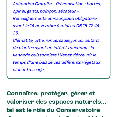
Animation Gratuite – Préconisation : bottes,
opinel, gants, poinçon, sécateur –
Renseignements et inscription obligatoire
avant le 14 novembre à midi au 06 15 77 44
35.
Clématite, ortie, ronce, saule, joncs… autant
de plantes ayant un intérêt méconnu : la
vannerie buissonnière ! Venez découvrir le
temps d’une balade ces différents végétaux
et leur tressage.
Connaître, protéger, gérer et
valoriser des espaces naturels...
tel est le rôle du Conservatoire