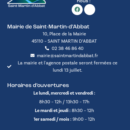
nous !
Mairie de Saint-Martin-d’Abbat
10, Place de la Mairie
45110 – SAINT MARTIN D’ABBAT
02 38 46 86 40
mairie@saintmartindabbat.fr
La mairie et l'agence postale seront fermées ce
lundi 13 juillet.
Horaires d’ouvertures
Le lundi, mercredi et vendredi :
8h30 – 12h / 13h30 – 17h
Le mardi et jeudi :
8h30 – 12h
1er samedi / mois :
9h00 – 12h