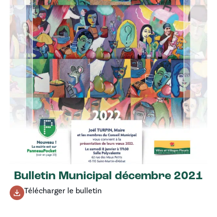
Bulletin Municipal décembre 2021
Télécharger le bulletin