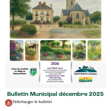
Bulletin Municipal décembre 2025
Télécharger le bulletin