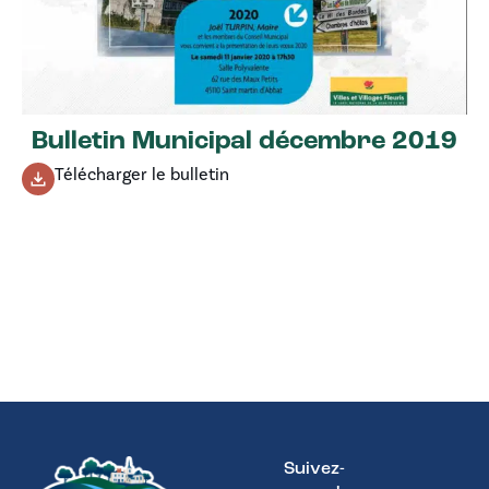
Bulletin Municipal décembre 2019
Télécharger le bulletin
Suivez-