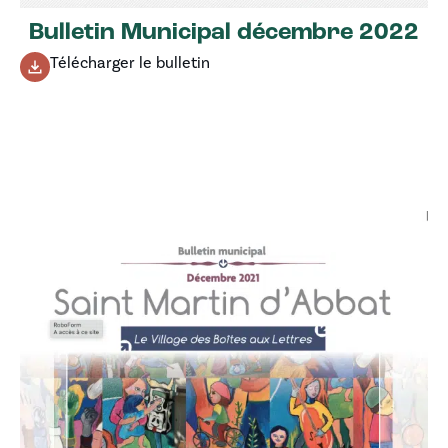
Bulletin Municipal décembre 2022
Télécharger le bulletin