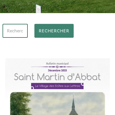
RECHERCHER