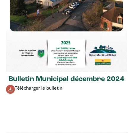
Bulletin Municipal décembre 2024
Télécharger le bulletin