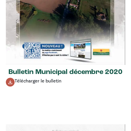
Bulletin Municipal décembre 2020
Télécharger le bulletin