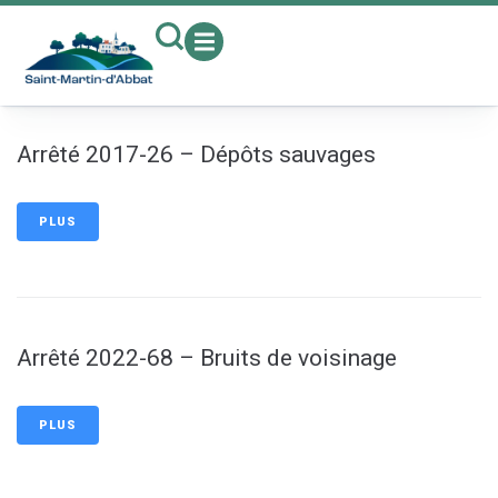
contenu
principal
Arrêté 2017-26 – Dépôts sauvages
PLUS
Arrêté 2022-68 – Bruits de voisinage
PLUS