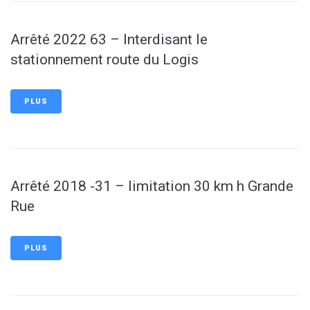
Arrêté 2022 63 – Interdisant le
stationnement route du Logis
PLUS
Arrêté 2018 -31 – limitation 30 km h Grande
Rue
PLUS