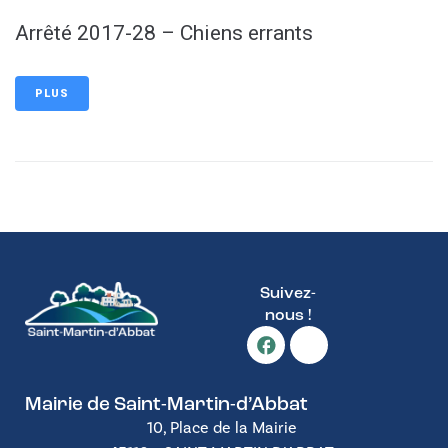
Arrêté 2017-28 – Chiens errants
PLUS
Suivez-
nous !
Mairie de Saint-Martin-d’Abbat
10, Place de la Mairie