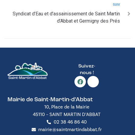
SUIV
Syndicat d’Eau et d’assainissement de Saint Martin
d’Abbat et Germigny des Prés
Suivez-
nous !
Mairie de Saint-Martin-d’Abbat
10, Place de la Mairie
45110 – SAINT MARTIN D’ABBAT
02 38 46 86 40
mairie@saintmartindabbat.fr