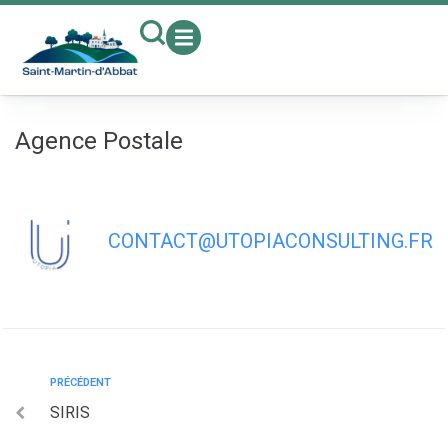
contenu
principal
Agence Postale
CONTACT@UTOPIACONSULTING.FR
PRÉCÉDENT
SIRIS