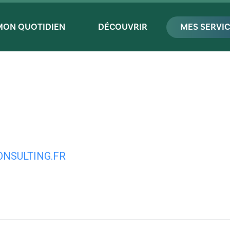
MON QUOTIDIEN
DÉCOUVRIR
MES SERVI
NSULTING.FR