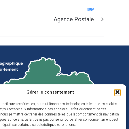
SUIV
Agence Postale
Gérer le consentement
es meilleures expériences, nous utilisons des technologies telles que les cookies
et/ou accéder aux informations des appareils. Le fait de consentir à ces
 nous permettra de traiter des données telles que le comportement de navigation
ques sur ce site. Le fait de ne pas consentir ou de retirer son consentement peut
t négatif sur certaines caractéristiques et fonctions.