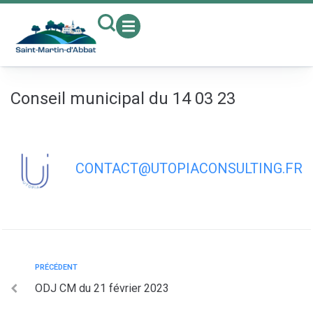
contenu
principal
Conseil municipal du 14 03 23
CONTACT@UTOPIACONSULTING.FR
PRÉCÉDENT
ODJ CM du 21 février 2023