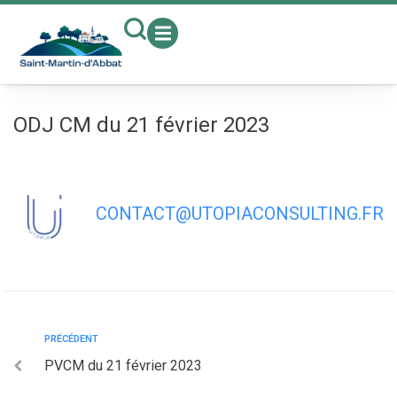
contenu
principal
ODJ CM du 21 février 2023
CONTACT@UTOPIACONSULTING.FR
PRÉCÉDENT
PVCM du 21 février 2023