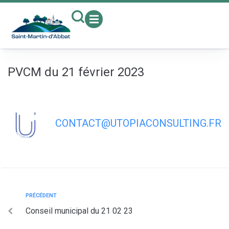
contenu
principal
PVCM du 21 février 2023
CONTACT@UTOPIACONSULTING.FR
PRÉCÉDENT
Conseil municipal du 21 02 23