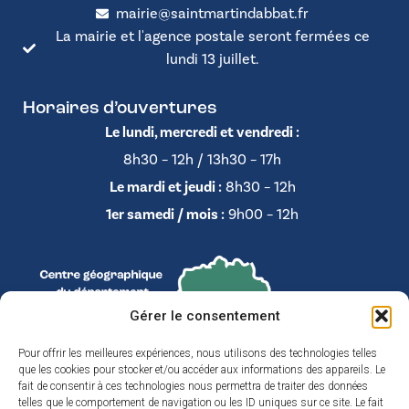
mairie@saintmartindabbat.fr
La mairie et l'agence postale seront fermées ce
lundi 13 juillet.
Horaires d’ouvertures
Le lundi, mercredi et vendredi :
8h30 – 12h / 13h30 – 17h
Le mardi et jeudi :
8h30 – 12h
1er samedi / mois :
9h00 – 12h
Gérer le consentement
Pour offrir les meilleures expériences, nous utilisons des technologies telles
que les cookies pour stocker et/ou accéder aux informations des appareils. Le
fait de consentir à ces technologies nous permettra de traiter des données
telles que le comportement de navigation ou les ID uniques sur ce site. Le fait