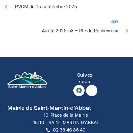
PVCM du 15 septembre 2025
SUIV
Arrêté 2025-53 – Rte de Rochevreux
Suivez-
nous !
Mairie de Saint-Martin-d’Abbat
10, Place de la Mairie
45110 – SAINT MARTIN D’ABBAT
02 38 46 86 40