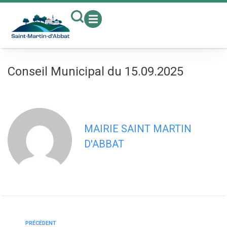
contenu
principal
Conseil Municipal du 15.09.2025
MAIRIE SAINT MARTIN
D'ABBAT
PRÉCÉDENT