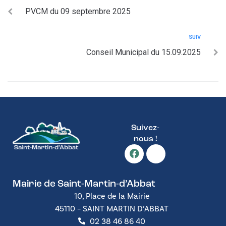
PVCM du 09 septembre 2025
SUIV
Conseil Municipal du 15.09.2025
Suivez-
nous !
Mairie de Saint-Martin-d’Abbat
10, Place de la Mairie
45110 – SAINT MARTIN D’ABBAT
02 38 46 86 40