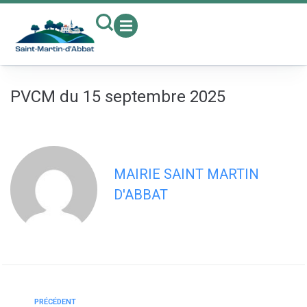
contenu
principal
PVCM du 15 septembre 2025
MAIRIE SAINT MARTIN
D'ABBAT
PRÉCÉDENT