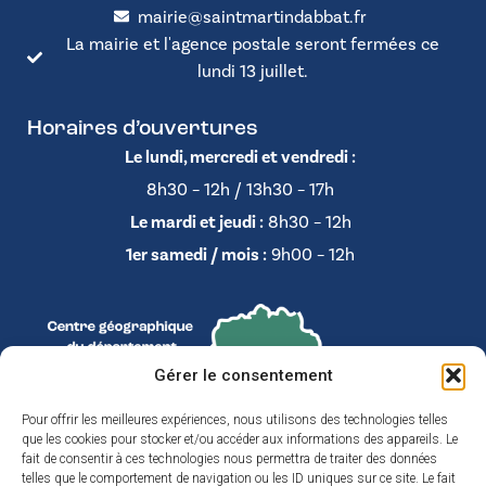
mairie@saintmartindabbat.fr
La mairie et l'agence postale seront fermées ce
lundi 13 juillet.
Horaires d’ouvertures
Le lundi, mercredi et vendredi :
8h30 – 12h / 13h30 – 17h
Le mardi et jeudi :
8h30 – 12h
1er samedi / mois :
9h00 – 12h
Gérer le consentement
Pour offrir les meilleures expériences, nous utilisons des technologies telles
que les cookies pour stocker et/ou accéder aux informations des appareils. Le
fait de consentir à ces technologies nous permettra de traiter des données
telles que le comportement de navigation ou les ID uniques sur ce site. Le fait