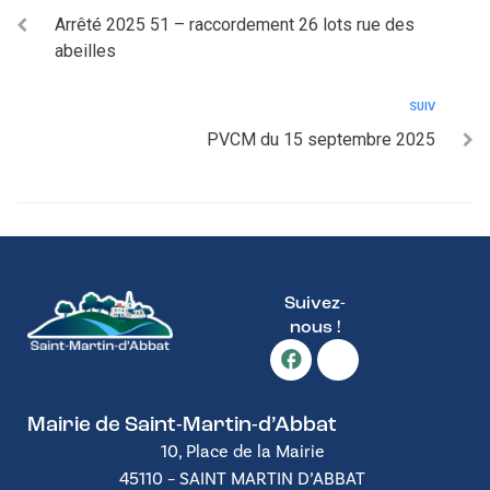
Arrêté 2025 51 – raccordement 26 lots rue des
abeilles
SUIV
PVCM du 15 septembre 2025
Suivez-
nous !
Mairie de Saint-Martin-d’Abbat
10, Place de la Mairie
45110 – SAINT MARTIN D’ABBAT