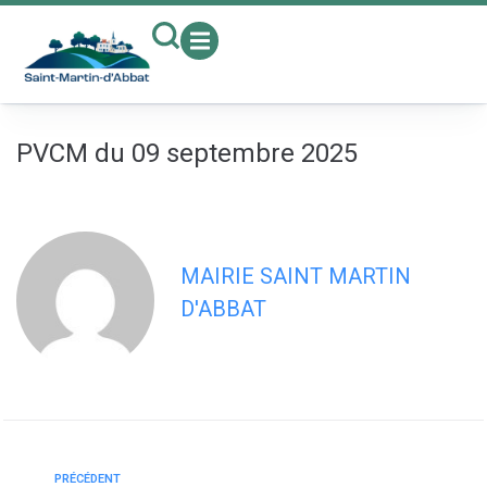
contenu
principal
PVCM du 09 septembre 2025
MAIRIE SAINT MARTIN
D'ABBAT
PRÉCÉDENT