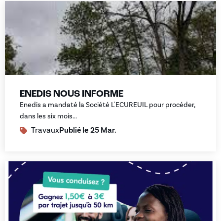
ENEDIS NOUS INFORME
Enedis a mandaté la Société L'ECUREUIL pour procéder,
dans les six mois...
Travaux
Publié le
25 Mar.