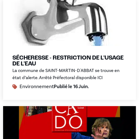
SÉCHERESSE - RESTRICTION DE L'USAGE
DE L'EAU
La commune de SAINT-MARTIN-D'ABBAT se trouve en
état d’alerte. Arrêté Préfectoral disponible ICI
Environnement
Publié le
16 Juin.