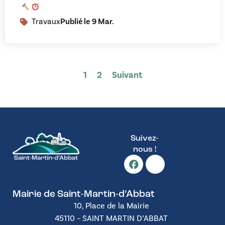
Travaux
Publié le
9 Mar.
1
2
Suivant
Suivez-
nous !
Mairie de Saint-Martin-d’Abbat
10, Place de la Mairie
45110 – SAINT MARTIN D’ABBAT