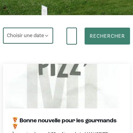
Choisir une date
RECHERCHER
Bonne nouvelle pour les gourmands