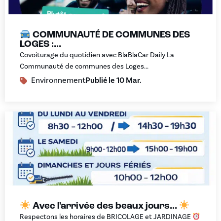
COMMUNAUTÉ DE COMMUNES DES
LOGES :...
Covoiturage du quotidien avec BlaBlaCar Daily La
Communauté de communes des Loges...
Environnement
Publié le
10 Mar.
Avec l'arrivée des beaux jours...
Respectons les horaires de BRICOLAGE et JARDINAGE