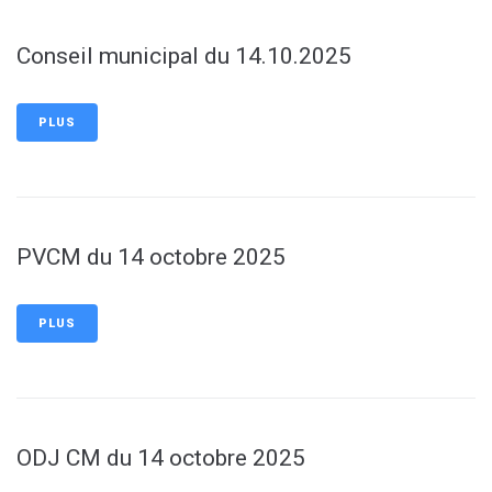
Conseil municipal du 14.10.2025
PLUS
PVCM du 14 octobre 2025
PLUS
ODJ CM du 14 octobre 2025