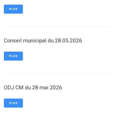
PLUS
Conseil municipal du 28.05.2026
PLUS
ODJ CM du 28 mai 2026
PLUS