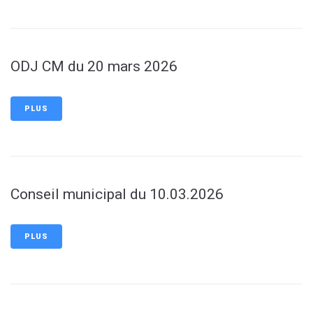
ODJ CM du 20 mars 2026
PLUS
Conseil municipal du 10.03.2026
PLUS