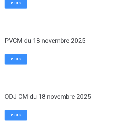
PLUS
PVCM du 18 novembre 2025
PLUS
ODJ CM du 18 novembre 2025
PLUS