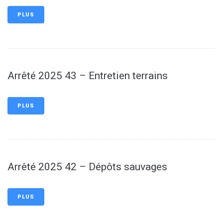
PLUS
Arrêté 2025 43 – Entretien terrains
PLUS
Arrêté 2025 42 – Dépôts sauvages
PLUS