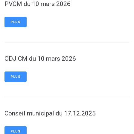
PVCM du 10 mars 2026
PLUS
ODJ CM du 10 mars 2026
PLUS
Conseil municipal du 17.12.2025
PLUS