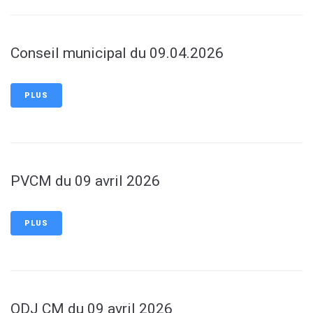
Conseil municipal du 09.04.2026
PLUS
PVCM du 09 avril 2026
PLUS
ODJ CM du 09 avril 2026