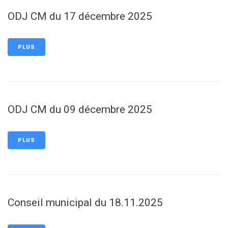
ODJ CM du 17 décembre 2025
PLUS
ODJ CM du 09 décembre 2025
PLUS
Conseil municipal du 18.11.2025