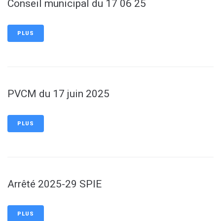
Conseil municipal du 17 06 25
PLUS
PVCM du 17 juin 2025
PLUS
Arrêté 2025-29 SPIE
PLUS