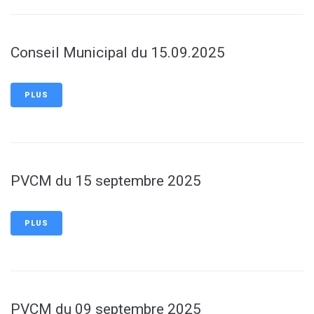
Conseil Municipal du 15.09.2025
PLUS
PVCM du 15 septembre 2025
PLUS
PVCM du 09 septembre 2025