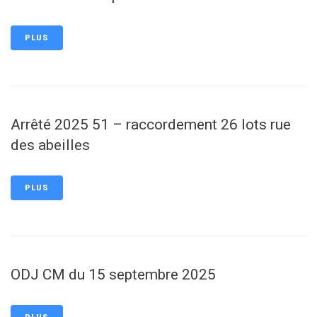
PLUS
Arrêté 2025 51 – raccordement 26 lots rue
des abeilles
PLUS
ODJ CM du 15 septembre 2025