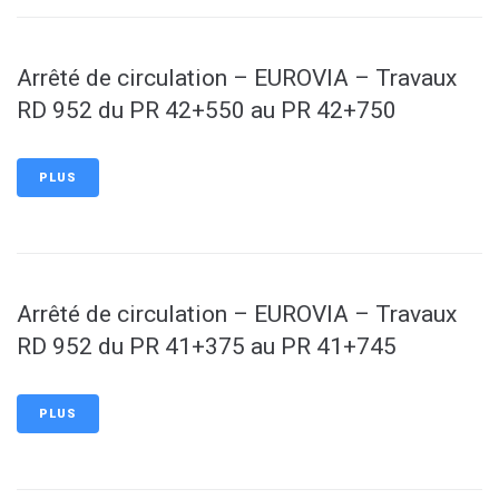
Arrêté de circulation – EUROVIA – Travaux
RD 952 du PR 42+550 au PR 42+750
PLUS
Arrêté de circulation – EUROVIA – Travaux
RD 952 du PR 41+375 au PR 41+745
PLUS