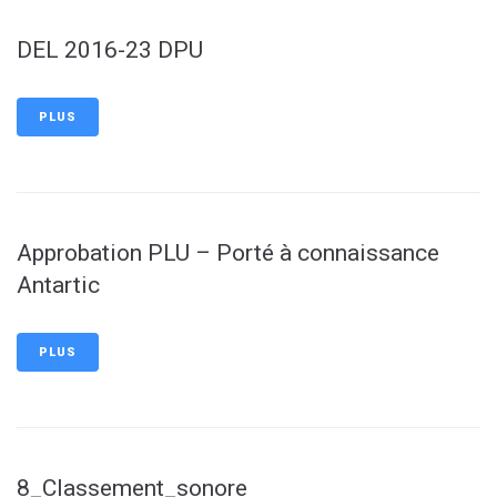
DEL 2016-23 DPU
PLUS
Approbation PLU – Porté à connaissance
Antartic
PLUS
8_Classement_sonore