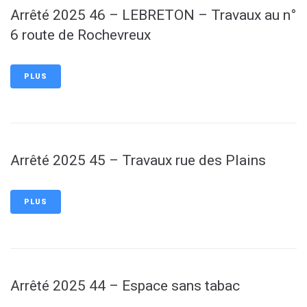
Arrêté 2025 46 – LEBRETON – Travaux au n°
6 route de Rochevreux
PLUS
Arrêté 2025 45 – Travaux rue des Plains
PLUS
Arrêté 2025 44 – Espace sans tabac