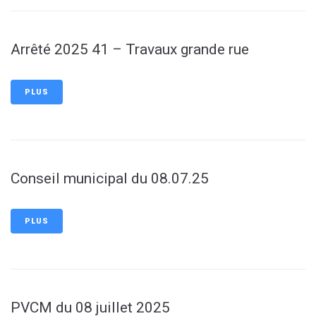
Arrêté 2025 41 – Travaux grande rue
PLUS
Conseil municipal du 08.07.25
PLUS
PVCM du 08 juillet 2025