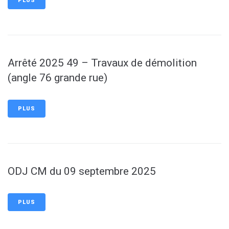
PLUS
Arrêté 2025 49 – Travaux de démolition
(angle 76 grande rue)
PLUS
ODJ CM du 09 septembre 2025
PLUS