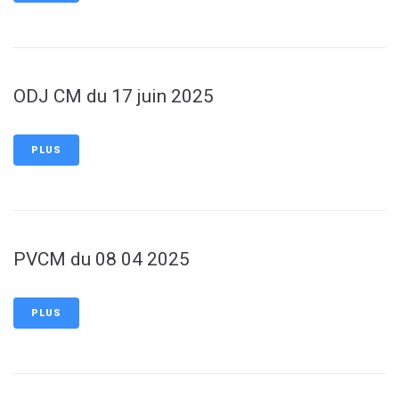
ODJ CM du 17 juin 2025
PLUS
PVCM du 08 04 2025
PLUS