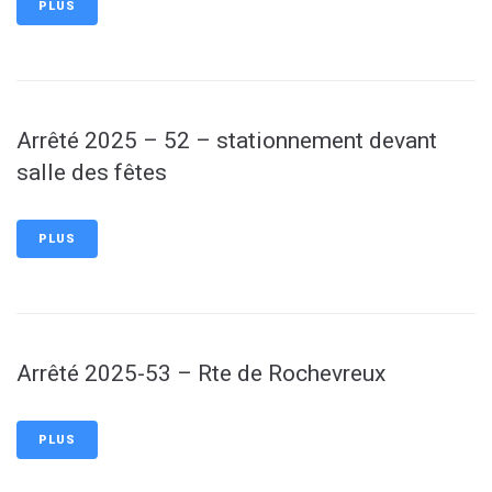
PLUS
Arrêté 2025 – 52 – stationnement devant
salle des fêtes
PLUS
Arrêté 2025-53 – Rte de Rochevreux
PLUS