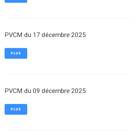
PVCM du 17 décembre 2025
PLUS
PVCM du 09 décembre 2025
PLUS