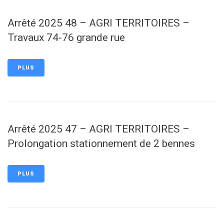
Arrêté 2025 48 – AGRI TERRITOIRES –
Travaux 74-76 grande rue
PLUS
Arrêté 2025 47 – AGRI TERRITOIRES –
Prolongation stationnement de 2 bennes
PLUS