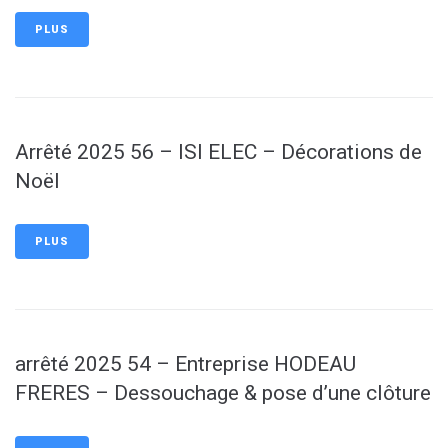
PLUS
Arrêté 2025 56 – ISI ELEC – Décorations de
Noël
PLUS
arrêté 2025 54 – Entreprise HODEAU
FRERES – Dessouchage & pose d’une clôture