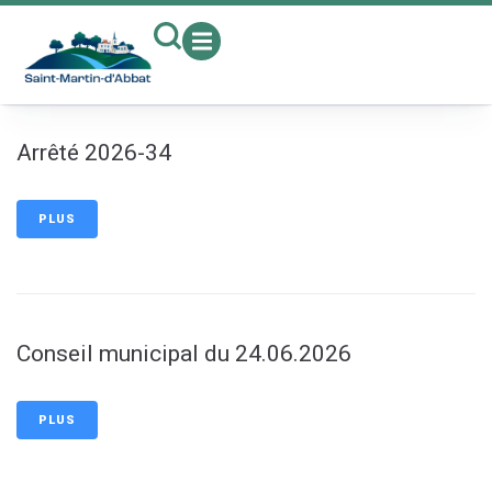
contenu
principal
Arrêté 2026-34
PLUS
Conseil municipal du 24.06.2026
PLUS