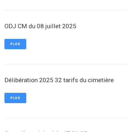
ODJ CM du 08 juillet 2025
PLUS
Délibération 2025 32 tarifs du cimetière
PLUS