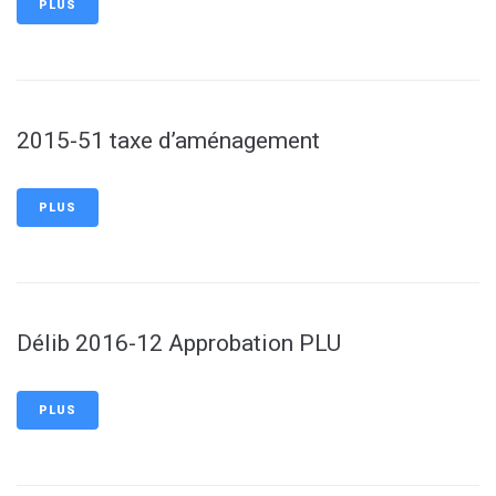
PLUS
2015-51 taxe d’aménagement
PLUS
Délib 2016-12 Approbation PLU
PLUS