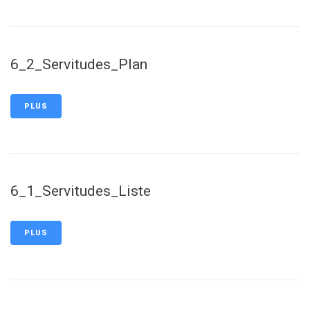
6_2_Servitudes_Plan
PLUS
6_1_Servitudes_Liste
PLUS