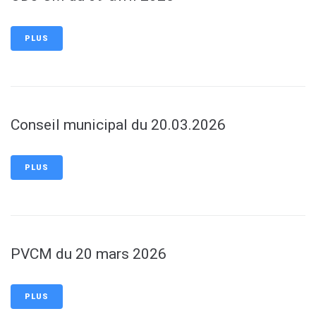
PLUS
Conseil municipal du 20.03.2026
PLUS
PVCM du 20 mars 2026
PLUS