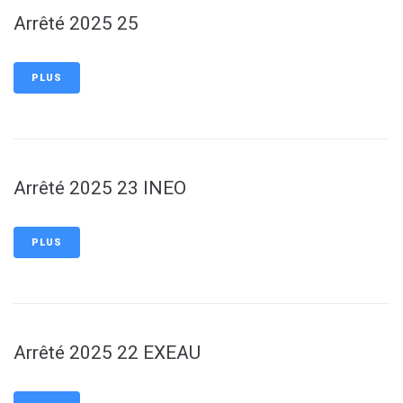
Arrêté 2025 25
PLUS
Arrêté 2025 23 INEO
PLUS
Arrêté 2025 22 EXEAU