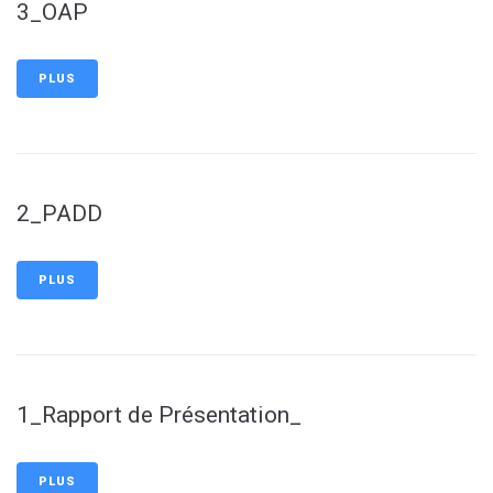
3_OAP
PLUS
2_PADD
PLUS
1_Rapport de Présentation_
PLUS