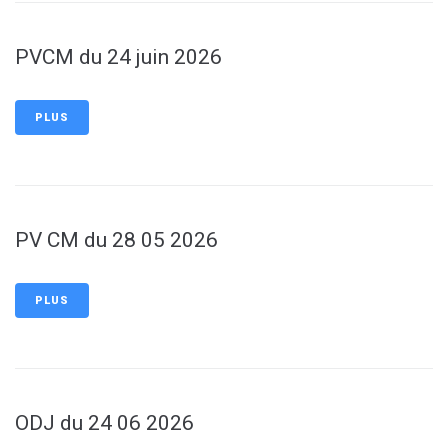
PVCM du 24 juin 2026
PLUS
PV CM du 28 05 2026
PLUS
ODJ du 24 06 2026